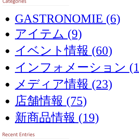
GASTRONOMIE (6)
アイテム (9)
イベント情報 (60)
インフォメーション (13
メディア情報 (23)
店舗情報 (75)
新商品情報 (19)