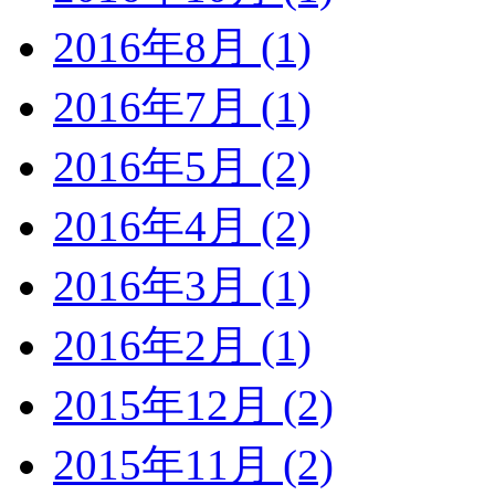
2016年8月 (1)
2016年7月 (1)
2016年5月 (2)
2016年4月 (2)
2016年3月 (1)
2016年2月 (1)
2015年12月 (2)
2015年11月 (2)