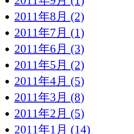
2011年9月 (1)
2011年8月 (2)
2011年7月 (1)
2011年6月 (3)
2011年5月 (2)
2011年4月 (5)
2011年3月 (8)
2011年2月 (5)
2011年1月 (14)