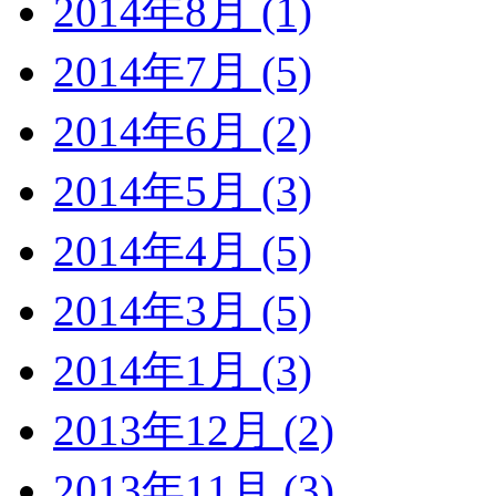
2014年8月 (1)
2014年7月 (5)
2014年6月 (2)
2014年5月 (3)
2014年4月 (5)
2014年3月 (5)
2014年1月 (3)
2013年12月 (2)
2013年11月 (3)