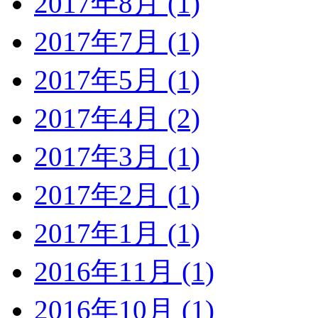
2017年8月 (1)
2017年7月 (1)
2017年5月 (1)
2017年4月 (2)
2017年3月 (1)
2017年2月 (1)
2017年1月 (1)
2016年11月 (1)
2016年10月 (1)