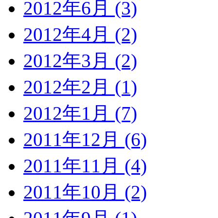
2012年6月 (3)
2012年4月 (2)
2012年3月 (2)
2012年2月 (1)
2012年1月 (7)
2011年12月 (6)
2011年11月 (4)
2011年10月 (2)