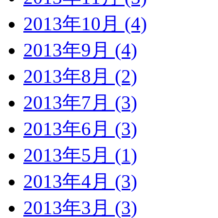
2013年10月 (4)
2013年9月 (4)
2013年8月 (2)
2013年7月 (3)
2013年6月 (3)
2013年5月 (1)
2013年4月 (3)
2013年3月 (3)