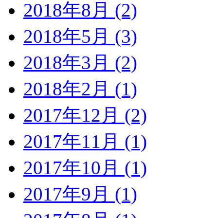
2018年8月 (2)
2018年5月 (3)
2018年3月 (2)
2018年2月 (1)
2017年12月 (2)
2017年11月 (1)
2017年10月 (1)
2017年9月 (1)