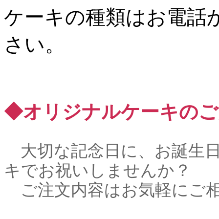
ケーキの種類はお電話
さい。
◆オリジナルケーキのご
大切な記念日に、お誕生日
キでお祝いしませんか？
ご注文内容はお気軽にご相