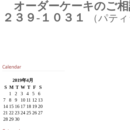
オーダーケーキのご相
２３９-１０３１
（パティ
2019年4月
S
M
T
W
T
F
S
1
2
3
4
5
6
7
8
9
10
11
12
13
14
15
16
17
18
19
20
21
22
23
24
25
26
27
28
29
30