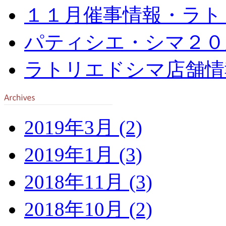
１１月催事情報・ラト
パティシエ・シマ２０
ラトリエドシマ店舗情
2019年3月 (2)
2019年1月 (3)
2018年11月 (3)
2018年10月 (2)