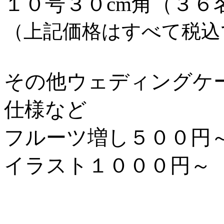
１０号３０cm角（３６
（上記価格はすべて税込
その他ウェディングケ
仕様など
フルーツ増し５００円
イラスト１０００円～