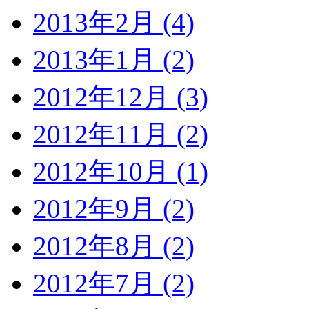
2013年2月 (4)
2013年1月 (2)
2012年12月 (3)
2012年11月 (2)
2012年10月 (1)
2012年9月 (2)
2012年8月 (2)
2012年7月 (2)