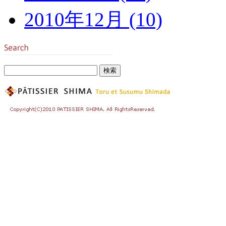
2010年12月 (10)