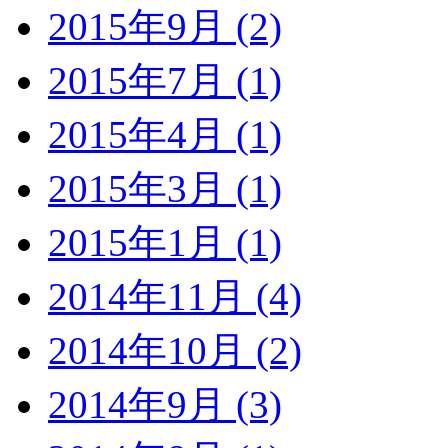
2015年9月 (2)
2015年7月 (1)
2015年4月 (1)
2015年3月 (1)
2015年1月 (1)
2014年11月 (4)
2014年10月 (2)
2014年9月 (3)